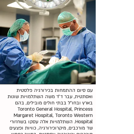
עם סיום ההתמחות בכירורגיה פלסטית
ואסתטית, עבר ד״ר משה השתלמויות שונות
בארץ ובחו״ל בבתי חולים מובילים, בהם
Toronto General Hospital, Princess
Margaret Hospital, Toronto Western
Hospital. השתלמויות אלה עסקו בשחזורי
שד מורכבים, מיקרוכירורגיה, כוויות ופצעים