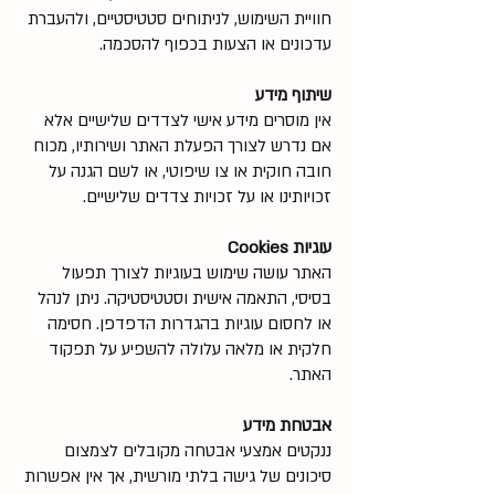
חוויית השימוש, לניתוחים סטטיסטיים, ולהעברת
עדכונים או הצעות בכפוף להסכמה.
שיתוף מידע
אין מוסרים מידע אישי לצדדים שלישיים אלא
אם נדרש לצורך הפעלת האתר ושירותיו, מכוח
חובה חוקית או צו שיפוטי, או לשם הגנה על
זכויותינו או על זכויות צדדים שלישיים.
עוגיות Cookies
האתר עושה שימוש בעוגיות לצורך תפעול
בסיסי, התאמה אישית וסטטיסטיקה. ניתן לנהל
או לחסום עוגיות בהגדרות הדפדפן. חסימה
חלקית או מלאה עלולה להשפיע על תפקוד
האתר.
אבטחת מידע
ננקטים אמצעי אבטחה מקובלים לצמצום
סיכונים של גישה בלתי מורשית, אך אין אפשרות