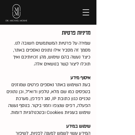
מדיניות פרטיות
שמירה על פרטיות המשתמשים חשובה לנו.
מסמך זה מסביר אילו נתונים נאספים באתר,
כיצד נעשה בהם שימוש, מהן זכויותיכם ואיך
תוכלו ליצור קשר בנושאים אלה.
איסוף מידע
בעת השימוש באתר נאספים פרטים שמוזנים
בטפסים כמו שם מלא, טלפון ודוא"ל, וכן נתונים
טכניים כגון כתובת IP, סוג דפדפן, מערכת
הפעלה, דפים שנצפו וזמני ביקור. בנוסף נעשה
שימוש בעוגיות Cookies ובטכנולוגיות דומות.
שימוש במידע
המידע עשוי לשמש למענה לפניות, לשיפור