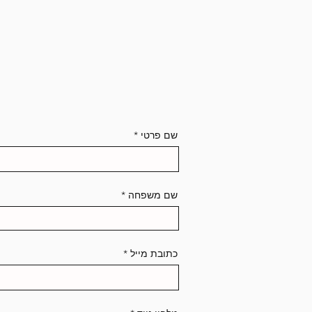
שם פרטי
שם משפחה
כתובת מייל