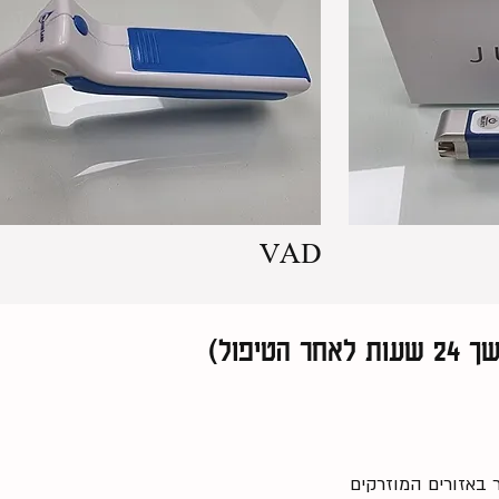
VAD
יפול)
 באזורים המוזרקים