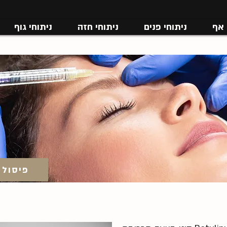
 אף
ניתוחי פנים
ניתוחי חזה
ניתוחי גוף
פיסול 