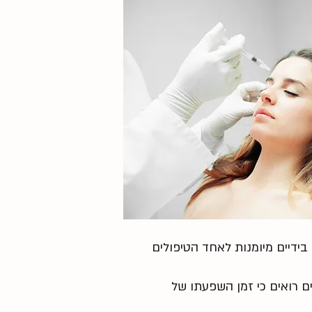
חבי העולם נחשב בידיים מיומנות לאחד הטיפולים
מוקפדת לעיתים רואים כי זמן השפעתו של