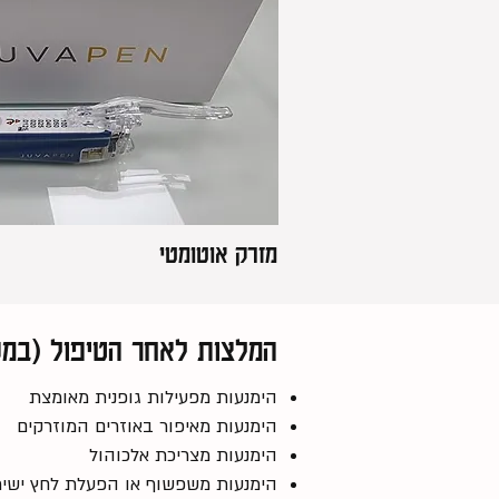
מזרק אוטומטי
המלצות לאחר הטיפול (במשך 24 שעות לאחר הט
הימנעות מפעילות גופנית מאומצת
הימנעות מאיפור באוזרים המוזרקים
הימנעות מצריכת אלכוהול
הימנעות משפשוף או הפעלת לחץ ישיר