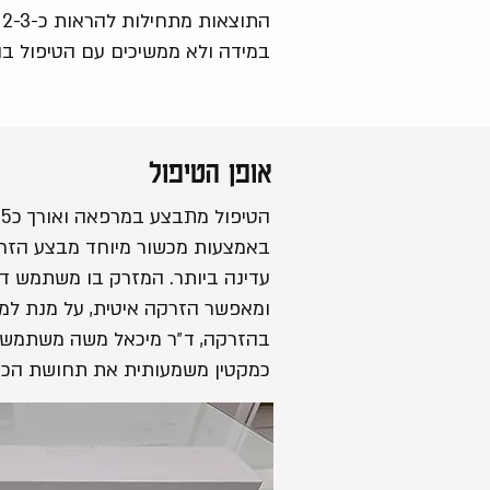
התוצאות מתחילות להראות כ-2-3 ימים לאחר הטיפול ושיא פעילות הבוטוקס נצפה בדרך כלל כ-7 ימים לאחר הטיפול.
במידה ולא ממשיכים עם הטיפול ב
אופן הטיפול
באמצעות מכשור מיוחד מבצע הזר
ומאפשר הזרקה איטית, על מנת למנ
כמקטין משמעותית את תחושת הכאב