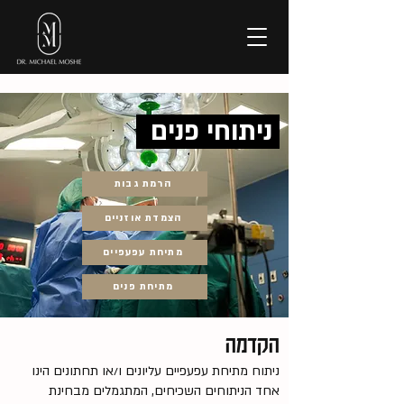
ניתוחי פנים
הרמת גבות
הצמדת אוזניים
מתיחת עפעפיים
מתיחת פנים
הקדמה
ניתוח מתיחת עפעפיים עליונים ו/או תחתונים הינו
אחד הניתוחים השכיחים, המתגמלים מבחינת