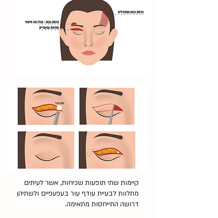
קיימות שתי תופעות שכיחות, אשר לעיתים
מתלוות לבעיית עודף עור בעפעפיים ולשתיהן
דרושה התייחסות מתאימה.